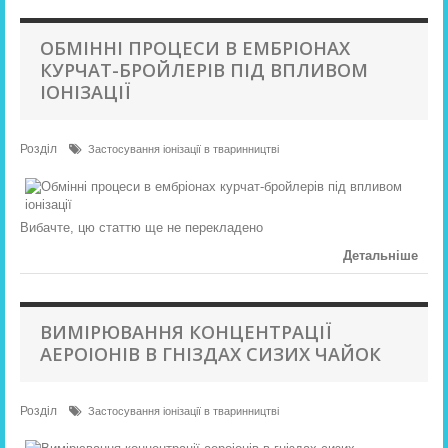
ОБМІННІ ПРОЦЕСИ В ЕМБРІОНАХ
КУРЧАТ-БРОЙЛЕРІВ ПІД ВПЛИВОМ
ІОНІЗАЦІЇ
Розділ
Застосування іонізації в тваринництві
Вибачте, цю статтю ще не перекладено
Детальніше
ВИМІРЮВАННЯ КОНЦЕНТРАЦІЇ
АЕРОІОНІВ В ГНІЗДАХ СИЗИХ ЧАЙОК
Розділ
Застосування іонізації в тваринництві