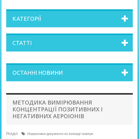
КАТЕГОРІЇ
CТАТТІ
ОСТАННІ НОВИНИ
МЕТОДИКА ВИМІРЮВАННЯ
КОНЦЕНТРАЦІЇ ПОЗИТИВНИХ І
НЕГАТИВНИХ АЕРОІОНІВ
Розділ
Нормативні документи по іонізації повітря