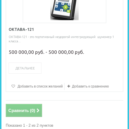
ОКТАВА-121
ОКТАВА-121 - это портативный недорогой интегрирующий шумомер 1
класса...
500 000,00 руб. - 500 000,00 руб.
ДЕТАЛЬНЕЕ
Добавить в список желаний
Добавить к сравнению
Сравнить (
0
)
Показано 1 - 2 из 2 пунктов