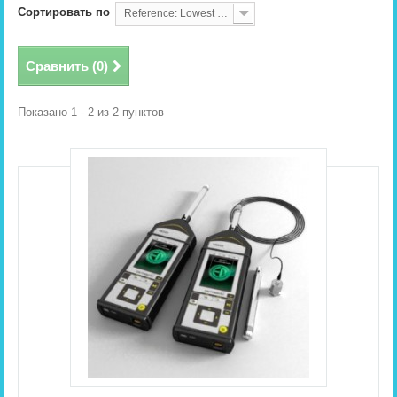
Сортировать по
Reference: Lowest first
Сравнить (
0
)
Показано 1 - 2 из 2 пунктов