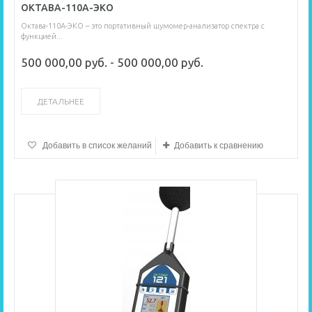
ОКТАВА-110А-ЭКО
Октава-110А-ЭКО – это портативный шумомер-анализатор спектра с
функцией...
500 000,00 руб. - 500 000,00 руб.
ДЕТАЛЬНЕЕ
Добавить в список желаний
Добавить к сравнению