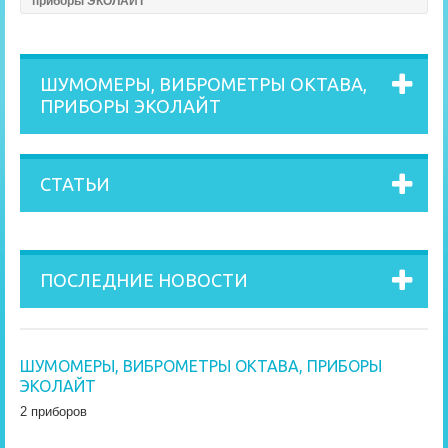
приборы ЭКОЛАЙТ
ШУМОМЕРЫ, ВИБРОМЕТРЫ ОКТАВА,
ПРИБОРЫ ЭКОЛАЙТ
CТАТЬИ
ПОСЛЕДНИЕ НОВОСТИ
ШУМОМЕРЫ, ВИБРОМЕТРЫ ОКТАВА, ПРИБОРЫ
ЭКОЛАЙТ
2 приборов